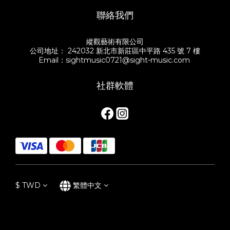
聯絡我們
縱觀藝術有限公司
公司地址： 242032 新北市新莊區中平路 435 號 7 樓
Email：sightmusic0721@sight-music.com
社群軟體
$
TWD
繁體中文