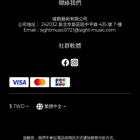
聯絡我們
縱觀藝術有限公司
公司地址： 242032 新北市新莊區中平路 435 號 7 樓
Email：sightmusic0721@sight-music.com
社群軟體
$
TWD
繁體中文
提醒您，我們不會以電話或簡訊方式通知變更付款方式。